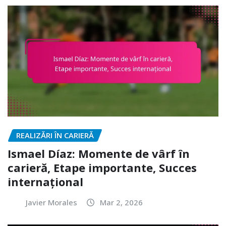
REALIZĂRI ÎN CARIERĂ
Ismael Díaz: Momente de vârf în
carieră, Etape importante, Succes
internațional
Javier Morales
Mar 2, 2026