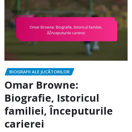
BIOGRAFII ALE JUCĂTORILOR
Omar Browne:
Biografie, Istoricul
familiei, Începuturile
carierei