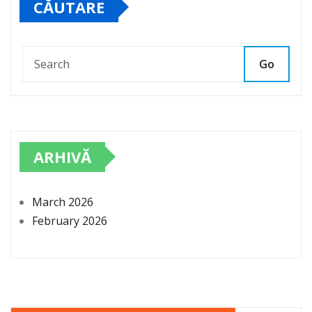
CĂUTARE
Go
ARHIVĂ
March 2026
February 2026