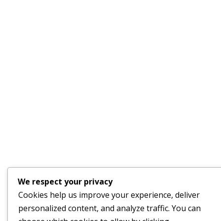
We respect your privacy
Cookies help us improve your experience, deliver
personalized content, and analyze traffic. You can