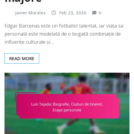
Javier Morales
Feb 23, 2026
0
Edgar Barcenas este un fotbalist talentat, iar viața sa
personală este modelată de o bogată combinație de
influențe culturale și…
READ MORE