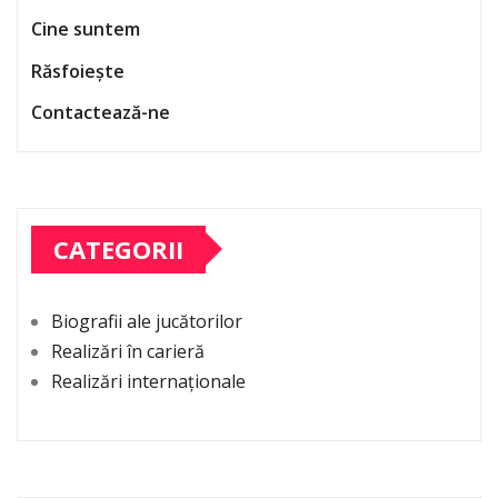
Cine suntem
Răsfoiește
Contactează-ne
CATEGORII
Biografii ale jucătorilor
Realizări în carieră
Realizări internaționale