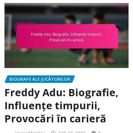
BIOGRAFII ALE JUCĂTORILOR
Freddy Adu: Biografie,
Influențe timpurii,
Provocări în carieră