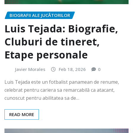
BIOGRAFII ALE JUCĂTORILOR
Luis Tejada: Biografie,
Cluburi de tineret,
Etape personale
Javier Morales
Feb 18, 2026
0
Luis Tejada este un fotbalist panamean de renume,
celebrat pentru cariera sa remarcabilă ca atacant,
cunoscut pentru abilitatea sa de…
READ MORE