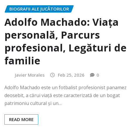
BIOGRAFII ALE JUCĂTORILOR
Adolfo Machado: Viața
personală, Parcurs
profesional, Legături de
familie
Javier Morales
Feb 25, 2026
0
Adolfo Machado este un fotbalist profesionist panamez
deosebit, a cărui viață este caracterizată de un bogat
patrimoniu cultural și un…
READ MORE