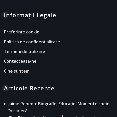
Informații Legale
Preferințe cookie
Politica de confidențialitate
Termeni de utilizare
Contactează-ne
Cine suntem
Articole Recente
Jaime Penedo: Biografie, Educație, Momente cheie
în carieră