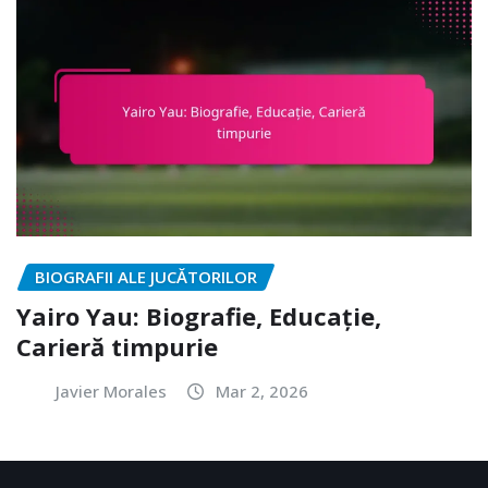
BIOGRAFII ALE JUCĂTORILOR
Yairo Yau: Biografie, Educație,
Carieră timpurie
Javier Morales
Mar 2, 2026