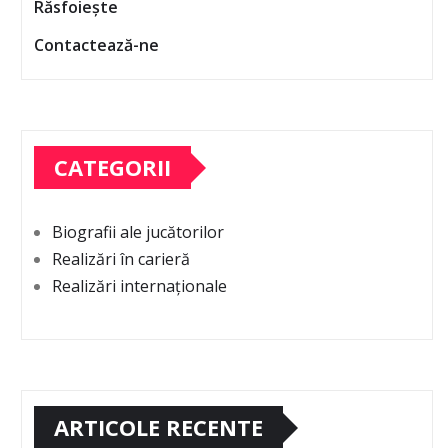
Răsfoiește
Contactează-ne
CATEGORII
Biografii ale jucătorilor
Realizări în carieră
Realizări internaționale
ARTICOLE RECENTE