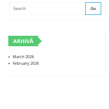
Go
ARHIVĂ
March 2026
February 2026