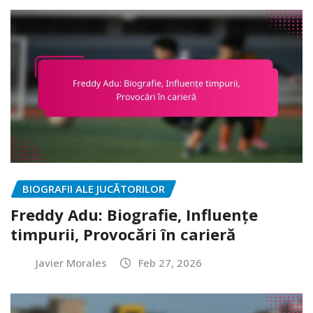
BIOGRAFII ALE JUCĂTORILOR
Freddy Adu: Biografie, Influențe
timpurii, Provocări în carieră
Javier Morales
Feb 27, 2026