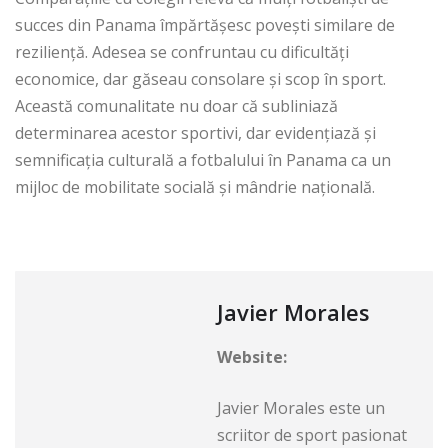
succes din Panama împărtășesc povești similare de
reziliență. Adesea se confruntau cu dificultăți
economice, dar găseau consolare și scop în sport.
Această comunalitate nu doar că subliniază
determinarea acestor sportivi, dar evidențiază și
semnificația culturală a fotbalului în Panama ca un
mijloc de mobilitate socială și mândrie națională.
Javier Morales
Website:
Javier Morales este un
scriitor de sport pasionat