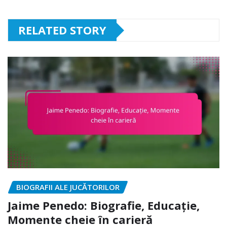
RELATED STORY
BIOGRAFII ALE JUCĂTORILOR
Jaime Penedo: Biografie, Educație,
Momente cheie în carieră