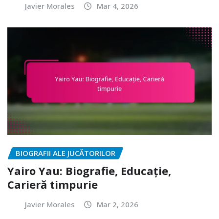
Javier Morales
Mar 4, 2026
BIOGRAFII ALE JUCĂTORILOR
Yairo Yau: Biografie, Educație,
Carieră timpurie
Javier Morales
Mar 2, 2026