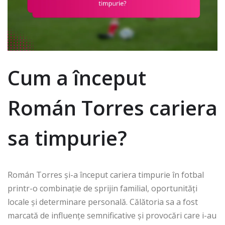
Cum a început
Román Torres cariera
sa timpurie?
Román Torres și-a început cariera timpurie în fotbal
printr-o combinație de sprijin familial, oportunități
locale și determinare personală. Călătoria sa a fost
marcată de influențe semnificative și provocări care i-au