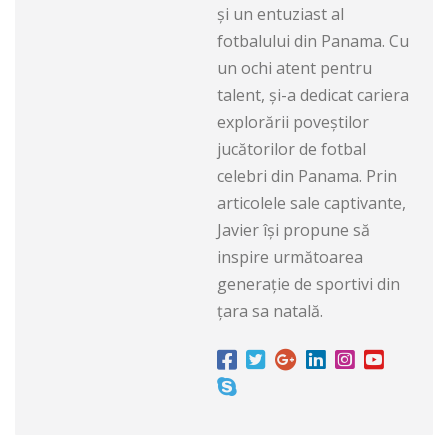
și un entuziast al
fotbalului din Panama. Cu
un ochi atent pentru
talent, și-a dedicat cariera
explorării poveștilor
jucătorilor de fotbal
celebri din Panama. Prin
articolele sale captivante,
Javier își propune să
inspire următoarea
generație de sportivi din
țara sa natală.