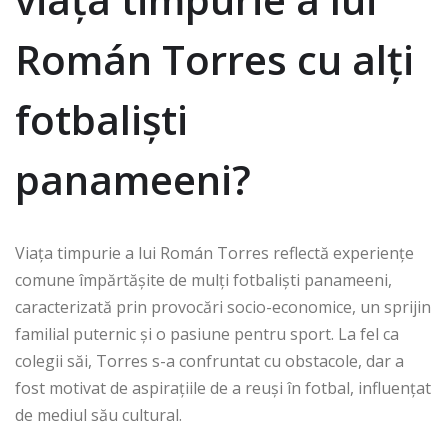
Román Torres cu alți
fotbaliști
panameeni?
Viața timpurie a lui Román Torres reflectă experiențe
comune împărtășite de mulți fotbaliști panameeni,
caracterizată prin provocări socio-economice, un sprijin
familial puternic și o pasiune pentru sport. La fel ca
colegii săi, Torres s-a confruntat cu obstacole, dar a
fost motivat de aspirațiile de a reuși în fotbal, influențat
de mediul său cultural.