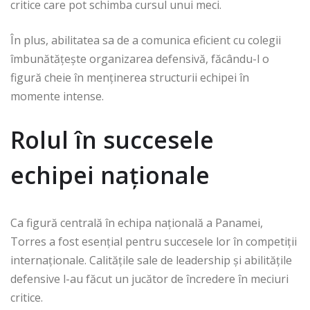
critice care pot schimba cursul unui meci.
În plus, abilitatea sa de a comunica eficient cu colegii
îmbunătățește organizarea defensivă, făcându-l o
figură cheie în menținerea structurii echipei în
momente intense.
Rolul în succesele
echipei naționale
Ca figură centrală în echipa națională a Panamei,
Torres a fost esențial pentru succesele lor în competiții
internaționale. Calitățile sale de leadership și abilitățile
defensive l-au făcut un jucător de încredere în meciuri
critice.