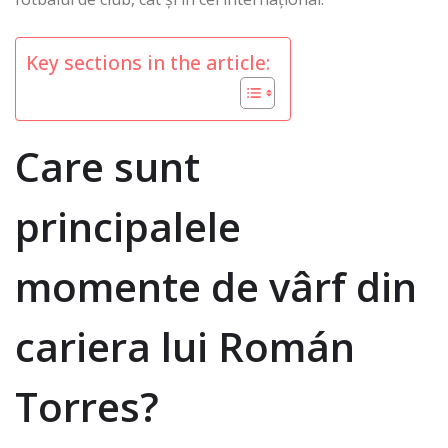
Key sections in the article:
Care sunt
principalele
momente de vârf din
cariera lui Román
Torres?