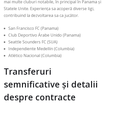
mai multe cluburi notabile, în principal în Panama și
Statele Unite. Experiența sa acoperă diverse ligi,
contribuind la dezvoltarea sa ca jucător.
San Francisco FC (Panama)
Club Deportivo Árabe Unido (Panama)
Seattle Sounders FC (SUA)
Independiente Medellín (Columbia)
Atlético Nacional (Columbia)
Transferuri
semnificative și detalii
despre contracte