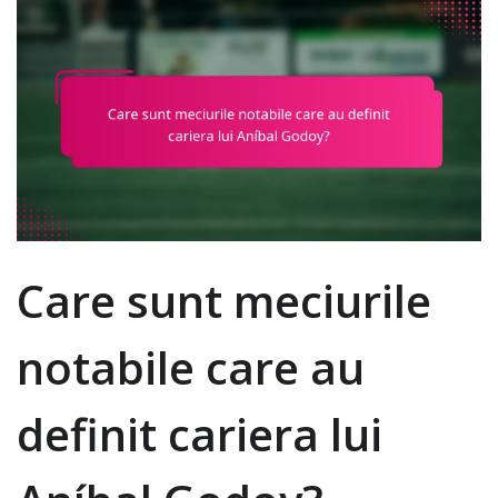
Care sunt meciurile
notabile care au
definit cariera lui