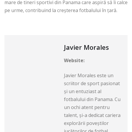
mare de tineri sportivi din Panama care aspiră să îi calce
pe urme, contribuind la creșterea fotbalului în țară.
Javier Morales
Website:
Javier Morales este un
scriitor de sport pasionat
și un entuziast al
fotbalului din Panama. Cu
un ochi atent pentru
talent, și-a dedicat cariera
explorării poveștilor
jucătorilor de fotbal