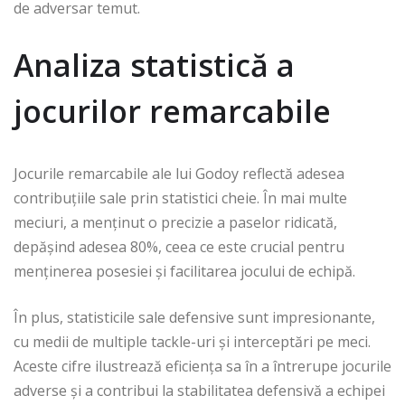
de adversar temut.
Analiza statistică a
jocurilor remarcabile
Jocurile remarcabile ale lui Godoy reflectă adesea
contribuțiile sale prin statistici cheie. În mai multe
meciuri, a menținut o precizie a paselor ridicată,
depășind adesea 80%, ceea ce este crucial pentru
menținerea posesiei și facilitarea jocului de echipă.
În plus, statisticile sale defensive sunt impresionante,
cu medii de multiple tackle-uri și interceptări pe meci.
Aceste cifre ilustrează eficiența sa în a întrerupe jocurile
adverse și a contribui la stabilitatea defensivă a echipei