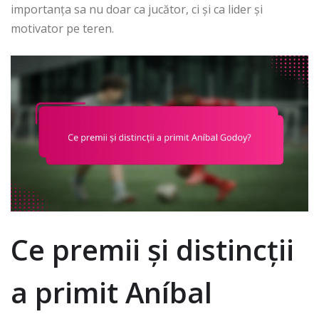
importanța sa nu doar ca jucător, ci și ca lider și
motivator pe teren.
Ce premii și distincții
a primit Aníbal