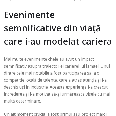
Evenimente
semnificative din viață
care i-au modelat cariera
Mai multe evenimente cheie au avut un impact
semnificativ asupra traiectoriei carierei lui Ismael. Unul
dintre cele mai notabile a fost participarea sa la o
competiție locală de talente, care a atras atenția și i-a
deschis uși în industrie. Această experiență i-a crescut
încrederea și l-a motivat să-și urmărească visele cu mai
multă determinare.
Un alt moment crucial a fost primul său proiect major,