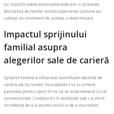
lui, transformând antrenamentele într-o activitate
distractivă de familie. Aceste experiențe comune au
cultivat un sentiment de unitate și determinare.
Impactul sprijinului
familial asupra
alegerilor sale de carieră
Sprijinul familial a influențat semnificativ deciziile de
carieră ale lui Ismael, încurajându-l să-și urmeze
pasiunea pentru sport în loc să se mulțumească cu căi
convenționale. Credința lor în abilitățile sale i-a oferit
încrederea de a-și asuma riscuri și de a visa măreț.