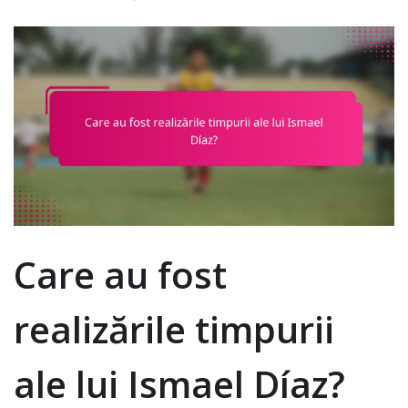
Care au fost
realizările timpurii
ale lui Ismael Díaz?