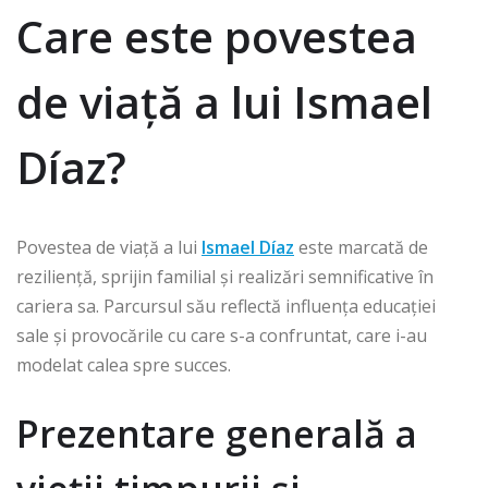
Care este povestea
de viață a lui Ismael
Díaz?
Povestea de viață a lui
Ismael Díaz
este marcată de
reziliență, sprijin familial și realizări semnificative în
cariera sa. Parcursul său reflectă influența educației
sale și provocările cu care s-a confruntat, care i-au
modelat calea spre succes.
Prezentare generală a