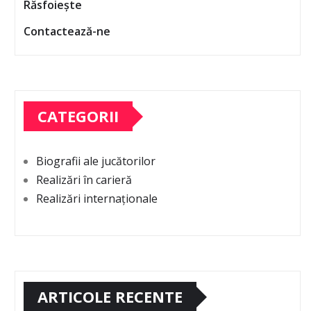
Răsfoiește
Contactează-ne
CATEGORII
Biografii ale jucătorilor
Realizări în carieră
Realizări internaționale
ARTICOLE RECENTE