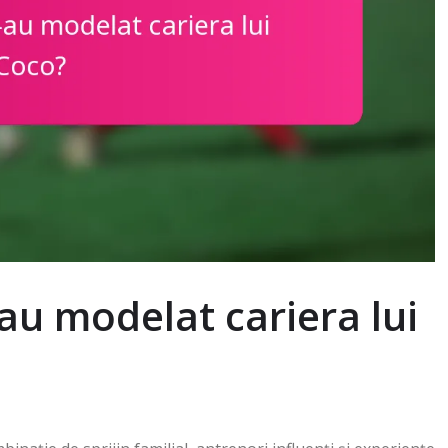
-au modelat cariera lui