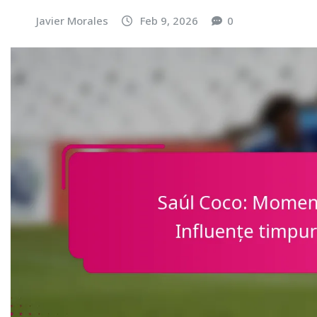
Javier Morales
Feb 9, 2026
0