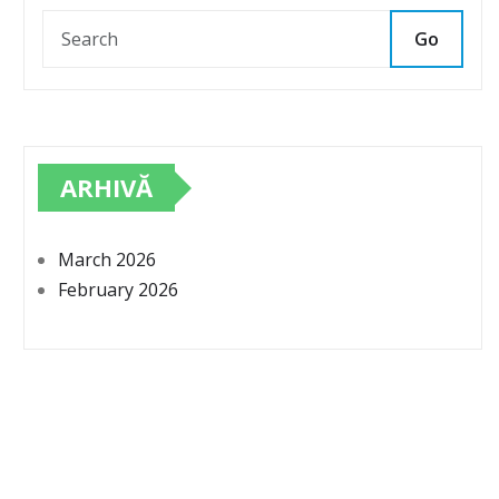
Go
ARHIVĂ
March 2026
February 2026